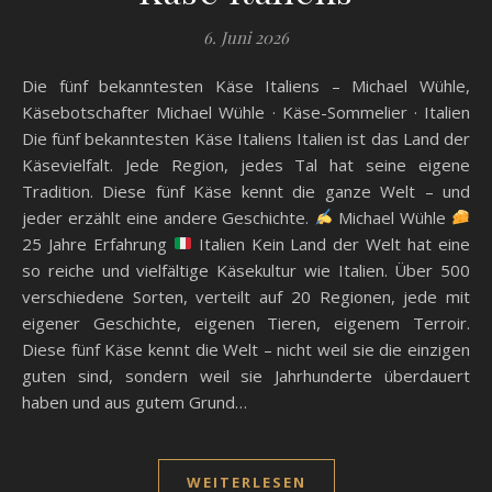
6. Juni 2026
Die fünf bekanntesten Käse Italiens – Michael Wühle,
Käsebotschafter Michael Wühle · Käse-Sommelier · Italien
Die fünf bekanntesten Käse Italiens Italien ist das Land der
Käsevielfalt. Jede Region, jedes Tal hat seine eigene
Tradition. Diese fünf Käse kennt die ganze Welt – und
jeder erzählt eine andere Geschichte.
Michael Wühle
25 Jahre Erfahrung
Italien Kein Land der Welt hat eine
so reiche und vielfältige Käsekultur wie Italien. Über 500
verschiedene Sorten, verteilt auf 20 Regionen, jede mit
eigener Geschichte, eigenen Tieren, eigenem Terroir.
Diese fünf Käse kennt die Welt – nicht weil sie die einzigen
guten sind, sondern weil sie Jahrhunderte überdauert
haben und aus gutem Grund…
WEITERLESEN