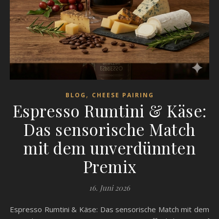
,
BLOG
CHEESE PAIRING
Espresso Rumtini & Käse:
Das sensorische Match
mit dem unverdünnten
Premix
16. Juni 2026
Espresso Rumtini & Käse: Das sensorische Match mit dem