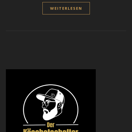
WEITERLESEN