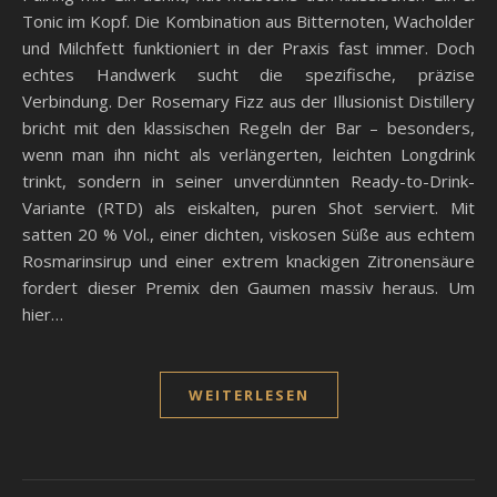
Tonic im Kopf. Die Kombination aus Bitternoten, Wacholder
und Milchfett funktioniert in der Praxis fast immer. Doch
echtes Handwerk sucht die spezifische, präzise
Verbindung. Der Rosemary Fizz aus der Illusionist Distillery
bricht mit den klassischen Regeln der Bar – besonders,
wenn man ihn nicht als verlängerten, leichten Longdrink
trinkt, sondern in seiner unverdünnten Ready-to-Drink-
Variante (RTD) als eiskalten, puren Shot serviert. Mit
satten 20 % Vol., einer dichten, viskosen Süße aus echtem
Rosmarinsirup und einer extrem knackigen Zitronensäure
fordert dieser Premix den Gaumen massiv heraus. Um
hier…
WEITERLESEN