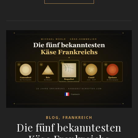
,
BLOG
FRANKREICH
Die fünf bekanntesten