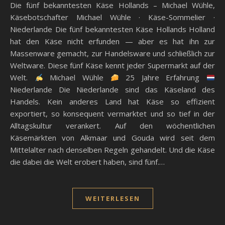
Die fünf bekanntesten Käse Hollands – Michael Wühle,
Käsebotschafter Michael Wühle · Käse-Sommelier ·
Niederlande Die fünf bekanntesten Käse Hollands Holland
hat den Käse nicht erfunden — aber es hat ihn zur
Massenware gemacht, zur Handelsware und schließlich zur
Weltware. Diese fünf Käse kennt jeder Supermarkt auf der
Welt.
Michael Wühle
25 Jahre Erfahrung
Niederlande Die Niederlande sind das Käseland des
Handels. Kein anderes Land hat Käse so effizient
exportiert, so konsequent vermarktet und so tief in der
Alltagskultur verankert. Auf den wöchentlichen
Käsemärkten von Alkmaar und Gouda wird seit dem
Mittelalter nach denselben Regeln gehandelt. Und die Käse
die dabei die Welt erobert haben, sind fünf.…
WEITERLESEN