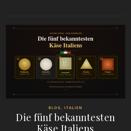
,
BLOG
ITALIEN
Die fünf bekanntesten
Käse Italiens