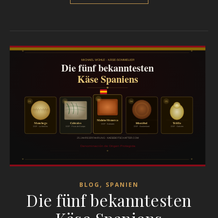
,
BLOG
SPANIEN
Die fünf bekanntesten