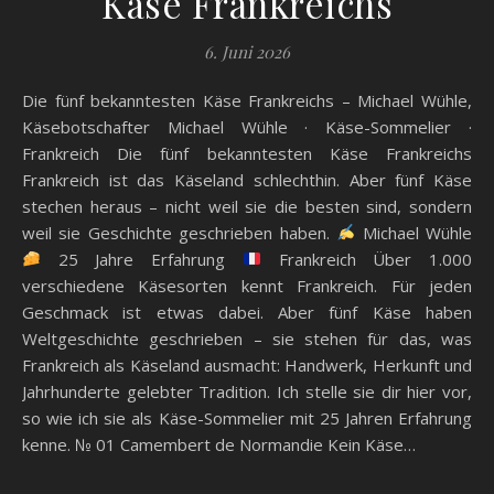
Käse Frankreichs
6. Juni 2026
Die fünf bekanntesten Käse Frankreichs – Michael Wühle,
Käsebotschafter Michael Wühle · Käse-Sommelier ·
Frankreich Die fünf bekanntesten Käse Frankreichs
Frankreich ist das Käseland schlechthin. Aber fünf Käse
stechen heraus – nicht weil sie die besten sind, sondern
weil sie Geschichte geschrieben haben.
Michael Wühle
25 Jahre Erfahrung
Frankreich Über 1.000
verschiedene Käsesorten kennt Frankreich. Für jeden
Geschmack ist etwas dabei. Aber fünf Käse haben
Weltgeschichte geschrieben – sie stehen für das, was
Frankreich als Käseland ausmacht: Handwerk, Herkunft und
Jahrhunderte gelebter Tradition. Ich stelle sie dir hier vor,
so wie ich sie als Käse-Sommelier mit 25 Jahren Erfahrung
kenne. № 01 Camembert de Normandie Kein Käse…