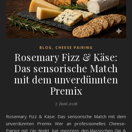
,
BLOG
CHEESE PAIRING
Rosemary Fizz & Käse:
Das sensorische Match
mit dem unverdünnten
Premix
7. Juni 2026
Rosemary Fizz & Käse: Das sensorische Match mit dem
unverdünnten Premix Wer an professionelles Cheese-
Pairing mit Gin denkt, hat meistens den klassischen Gin &