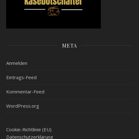
META
Anmelden
Eintrags-Feed
Kommentar-Feed
WordPress.org
Cookie-Richtlinie (EU)
Datenschutzerklärung