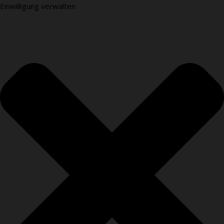
Einwilligung verwalten