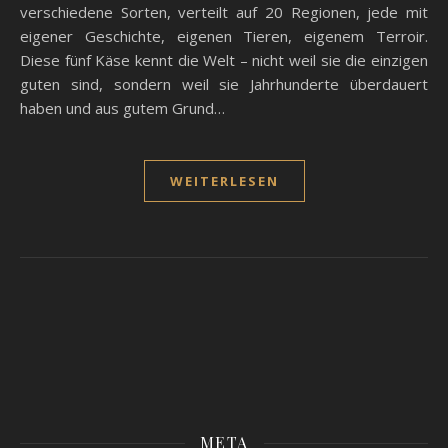
verschiedene Sorten, verteilt auf 20 Regionen, jede mit
eigener Geschichte, eigenen Tieren, eigenem Terroir.
Diese fünf Käse kennt die Welt – nicht weil sie die einzigen
guten sind, sondern weil sie Jahrhunderte überdauert
haben und aus gutem Grund…
WEITERLESEN
META