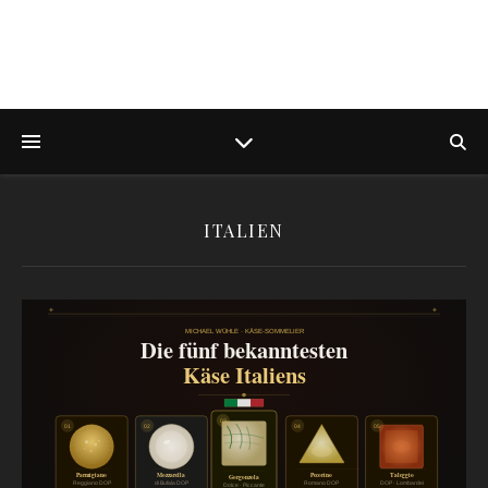
ITALIEN