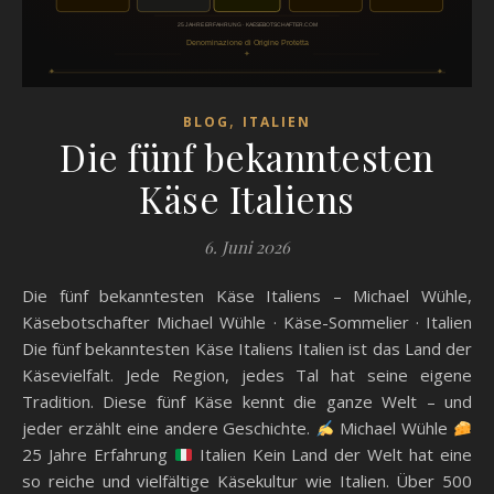
,
BLOG
ITALIEN
Die fünf bekanntesten
Käse Italiens
6. Juni 2026
Die fünf bekanntesten Käse Italiens – Michael Wühle,
Käsebotschafter Michael Wühle · Käse-Sommelier · Italien
Die fünf bekanntesten Käse Italiens Italien ist das Land der
Käsevielfalt. Jede Region, jedes Tal hat seine eigene
Tradition. Diese fünf Käse kennt die ganze Welt – und
jeder erzählt eine andere Geschichte.
Michael Wühle
25 Jahre Erfahrung
Italien Kein Land der Welt hat eine
so reiche und vielfältige Käsekultur wie Italien. Über 500