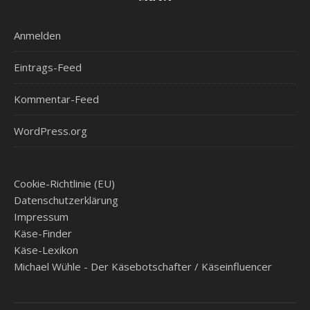
Anmelden
Eintrags-Feed
Kommentar-Feed
WordPress.org
Cookie-Richtlinie (EU)
Datenschutzerklärung
Impressum
Käse-Finder
Käse-Lexikon
Michael Wühle - Der Käsebotschafter / Käseinfluencer