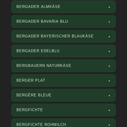
BERGADER ALMKÄSE
▲
BERGADER BAVARIA BLU
▲
BERGADER BAYERISCHER BLAUKÄSE
▲
BERGADER EDELBLU
▲
BERGBAUERN NATURKÄSE
▲
BERGER PLAT
▲
BERGÈRE BLEUE
▲
BERGFICHTE
▲
BERGFICHTE ROHMILCH
▲