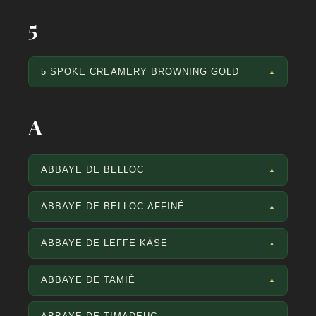
5
5 SPOKE CREAMERY BROWNING GOLD
▲
A
ABBAYE DE BELLOC
▲
ABBAYE DE BELLOC AFFINÉ
▲
ABBAYE DE LEFFE KÄSE
▲
ABBAYE DE TAMIÉ
▲