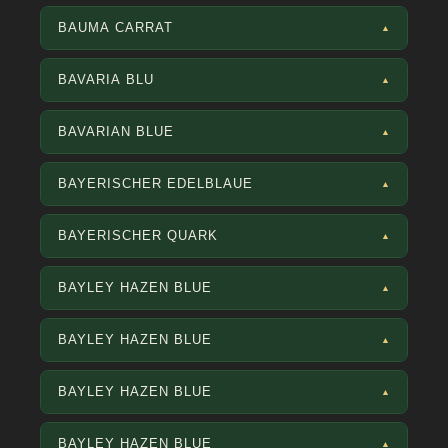
BAUMA CARRAT
▲
BAVARIA BLU
▲
BAVARIAN BLUE
▲
BAYERISCHER EDELBLAUE
▲
BAYERISCHER QUARK
▲
BAYLEY HAZEN BLUE
▲
BAYLEY HAZEN BLUE
▲
BAYLEY HAZEN BLUE
▲
BAYLEY HAZEN BLUE
▲