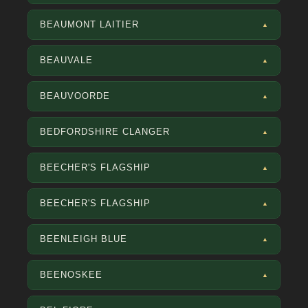
BEAUMONT LAITIER
▲
BEAUVALE
▲
BEAUVOORDE
▲
BEDFORDSHIRE CLANGER
▲
BEECHER'S FLAGSHIP
▲
BEECHER'S FLAGSHIP
▲
BEENLEIGH BLUE
▲
BEENOSKEE
▲