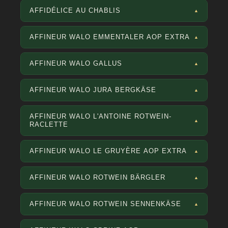
AFFIDÉLICE AU CHABLIS
▲
AFFINEUR WALO EMMENTALER AOP EXTRA
▲
AFFINEUR WALO GALLUS
▲
AFFINEUR WALO JURA BERGKÄSE
▲
AFFINEUR WALO L'ANTOINE ROTWEIN-
▲
RACLETTE
AFFINEUR WALO LE GRUYÈRE AOP EXTRA
▲
AFFINEUR WALO ROTWEIN BÄRGLER
▲
AFFINEUR WALO ROTWEIN SENNENKÄSE
▲