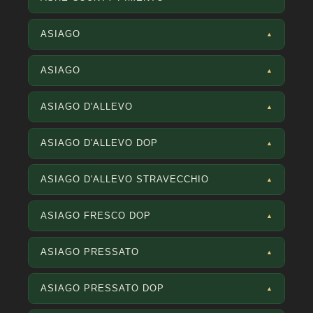
ASIAGO
▲
ASIAGO
▲
ASIAGO D'ALLEVO
▲
ASIAGO D'ALLEVO DOP
▲
ASIAGO D'ALLEVO STRAVECCHIO
▲
ASIAGO FRESCO DOP
▲
ASIAGO PRESSATO
▲
ASIAGO PRESSATO DOP
▲