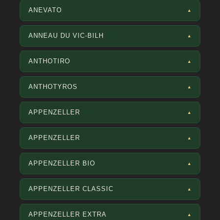
ANEVATO
▲
ANNEAU DU VIC-BILH
▲
ANTHOTIRO
▲
ANTHOTYROS
▲
APPENZELLER
▲
APPENZELLER
▲
APPENZELLER BIO
▲
APPENZELLER CLASSIC
▲
APPENZELLER EXTRA
▲