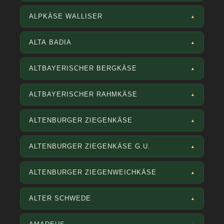
ALPKÄSE WALLISER
▲
ALTA BADIA
▲
ALTBAYERISCHER BERGKÄSE
▲
ALTBAYERISCHER RAHMKÄSE
▲
ALTENBURGER ZIEGENKÄSE
▲
ALTENBURGER ZIEGENKÄSE G.U.
▲
ALTENBURGER ZIEGENWEICHKÄSE
▲
ALTER SCHWEDE
▲