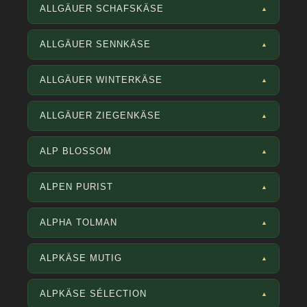
ALLGÄUER SCHAFSKÄSE
▲
ALLGÄUER SENNKÄSE
▲
ALLGÄUER WINTERKÄSE
▲
ALLGÄUER ZIEGENKÄSE
▲
ALP BLOSSOM
▲
ALPEN PURIST
▲
ALPHA TOLMAN
▲
ALPKÄSE MUTIG
▲
ALPKÄSE SÉLECTION
▲