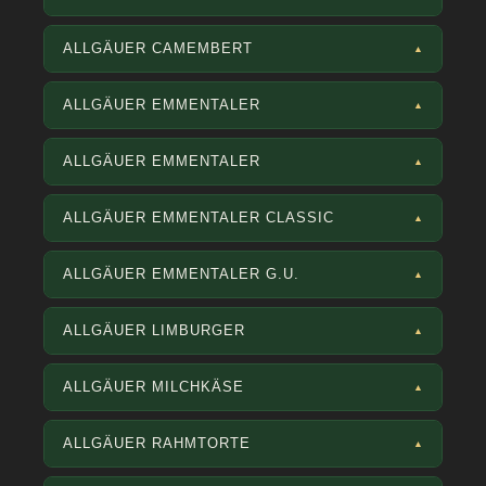
ALLGÄUER CAMEMBERT
▲
ALLGÄUER EMMENTALER
▲
ALLGÄUER EMMENTALER
▲
ALLGÄUER EMMENTALER CLASSIC
▲
ALLGÄUER EMMENTALER G.U.
▲
ALLGÄUER LIMBURGER
▲
ALLGÄUER MILCHKÄSE
▲
ALLGÄUER RAHMTORTE
▲