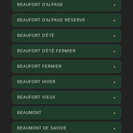
BEAUFORT D'ALPAGE
▲
BEAUFORT D'ALPAGE RÉSERVE
▲
BEAUFORT D'ÉTÉ
▲
BEAUFORT D'ÉTÉ FERMIER
▲
BEAUFORT FERMIER
▲
BEAUFORT HIVER
▲
BEAUFORT VIEUX
▲
BEAUMONT
▲
BEAUMONT DE SAVOIE
▲