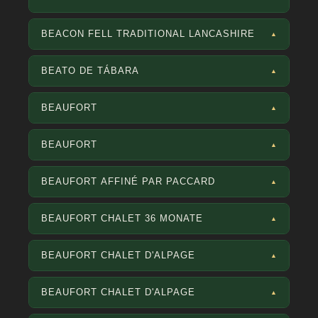
BEACON FELL TRADITIONAL LANCASHIRE
▲
BEATO DE TÁBARA
▲
BEAUFORT
▲
BEAUFORT
▲
BEAUFORT AFFINÉ PAR PACCARD
▲
BEAUFORT CHALET 36 MONATE
▲
BEAUFORT CHALET D'ALPAGE
▲
BEAUFORT CHALET D'ALPAGE
▲