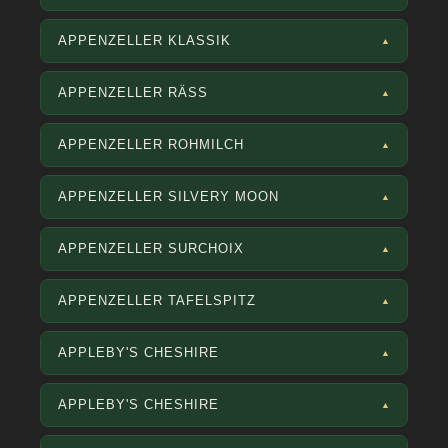
APPENZELLER KLASSIK
▲
APPENZELLER RÄSS
▲
APPENZELLER ROHMILCH
▲
APPENZELLER SILVERY MOON
▲
APPENZELLER SURCHOIX
▲
APPENZELLER TAFELSPITZ
▲
APPLEBY'S CHESHIRE
▲
APPLEBY'S CHESHIRE
▲