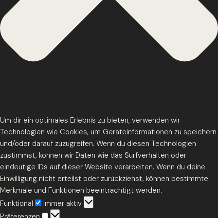
Um dir ein optimales Erlebnis zu bieten, verwenden wir
Technologien wie Cookies, um Geräteinformationen zu speichern
und/oder darauf zuzugreifen. Wenn du diesen Technologien
zustimmst, können wir Daten wie das Surfverhalten oder
eindeutige IDs auf dieser Website verarbeiten. Wenn du deine
Einwilligung nicht erteilst oder zurückziehst, können bestimmte
Merkmale und Funktionen beeinträchtigt werden.
Funktional
Funktional
Immer aktiv
Präferenzen
Präferenzen