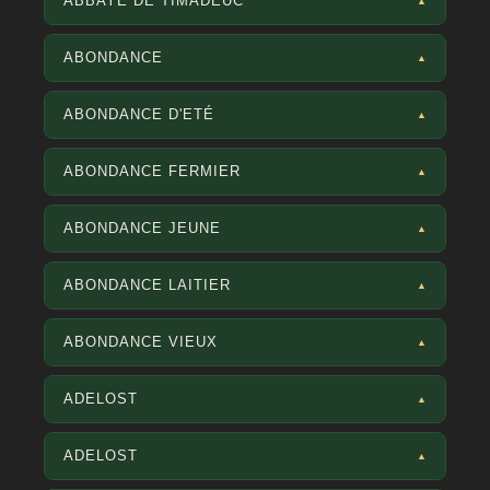
ABBAYE DE TIMADEUC
▲
ABONDANCE
▲
ABONDANCE D'ETÉ
▲
ABONDANCE FERMIER
▲
ABONDANCE JEUNE
▲
ABONDANCE LAITIER
▲
ABONDANCE VIEUX
▲
ADELOST
▲
ADELOST
▲