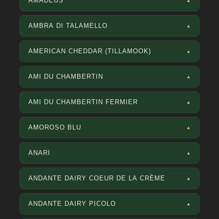
AMADEUS
▲
AMBRA DI TALAMELLO
▲
AMERICAN CHEDDAR (TILLAMOOK)
▲
AMI DU CHAMBERTIN
▲
AMI DU CHAMBERTIN FERMIER
▲
AMOROSO BLU
▲
ANARI
▲
ANDANTE DAIRY COEUR DE LA CRÈME
▲
ANDANTE DAIRY PICOLO
▲