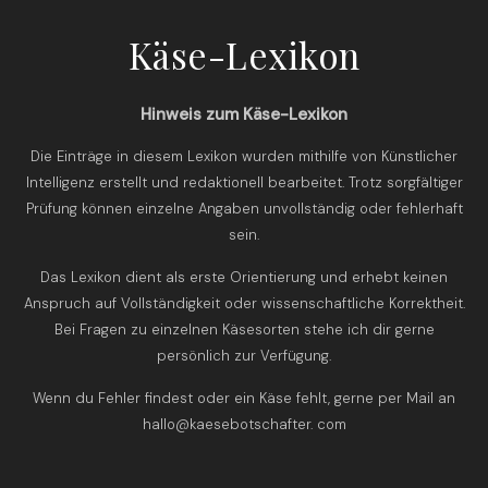
Käse-Lexikon
Hinweis zum Käse-Lexikon
Die Einträge in diesem Lexikon wurden mithilfe von Künstlicher
Intelligenz erstellt und redaktionell bearbeitet. Trotz sorgfältiger
Prüfung können einzelne Angaben unvollständig oder fehlerhaft
sein.
Das Lexikon dient als erste Orientierung und erhebt keinen
Anspruch auf Vollständigkeit oder wissenschaftliche Korrektheit.
Bei Fragen zu einzelnen Käsesorten stehe ich dir gerne
persönlich zur Verfügung.
Wenn du Fehler findest oder ein Käse fehlt, gerne per Mail an
hallo@kaesebotschafter. com