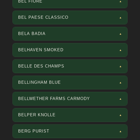
BEL FIORE
▲
BEL PAESE CLASSICO
▲
BELA BADIA
▲
BELHAVEN SMOKED
▲
BELLE DES CHAMPS
▲
BELLINGHAM BLUE
▲
BELLWETHER FARMS CARMODY
▲
BELPER KNOLLE
▲
BERG PURIST
▲