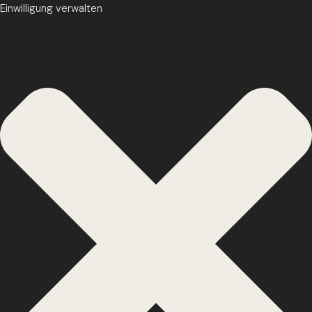
Einwilligung verwalten