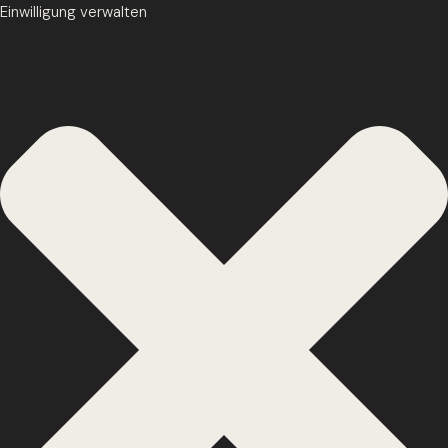
Einwilligung verwalten