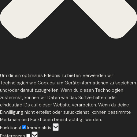
Um dir ein optimales Erlebnis zu bieten, verwenden wir
Technologien wie Cookies, um Geräteinformationen zu speichern
und/oder darauf zuzugreifen. Wenn du diesen Technologien
zustimmst, können wir Daten wie das Surfverhalten oder
eindeutige IDs auf dieser Website verarbeiten. Wenn du deine
Einwilligung nicht erteilst oder zurückziehst, können bestimmte
Merkmale und Funktionen beeinträchtigt werden.
Funktional
Funktional
Immer aktiv
Präferenzen
Präferenzen