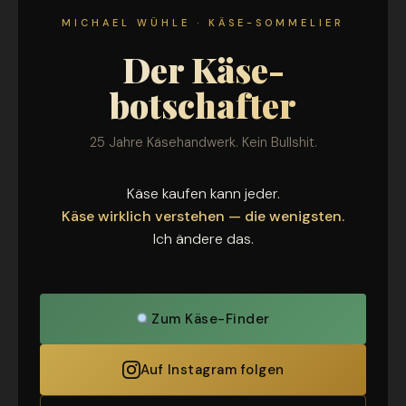
MICHAEL WÜHLE · KÄSE-SOMMELIER
Der Käse­
botschafter
25 Jahre Käsehandwerk. Kein Bullshit.
Käse kaufen kann jeder.
Käse wirklich verstehen — die wenigsten.
Ich ändere das.
Zum Käse-Finder
Auf Instagram folgen