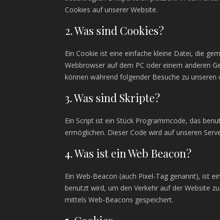
Cookies auf unserer Website.
2. Was sind Cookies?
Ein Cookie ist eine einfache kleine Datei, die 
Webbrowser auf dem PC oder einem anderen Gerä
können während folgender Besuche zu unseren od
3. Was sind Skripte?
Ein Script ist ein Stück Programmcode, das benut
ermöglichen. Dieser Code wird auf unseren Serv
4. Was ist ein Web Beacon?
Ein Web-Beacon (auch Pixel-Tag genannt), ist ein
benutzt wird, um den Verkehr auf der Website z
mittels Web-Beacons gespeichert.