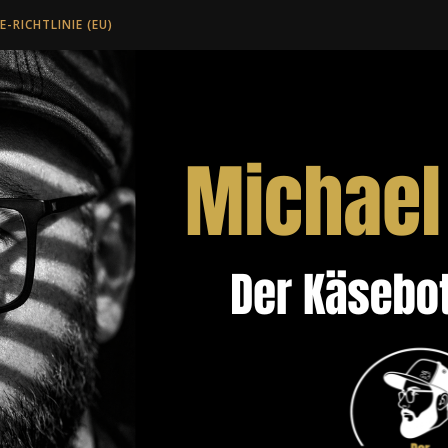
E-RICHTLINIE (EU)