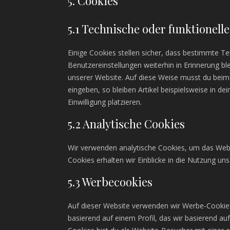
5. Cookies
5.1 Technische oder funktionell
Einige Cookies stellen sicher, dass bestimmte T
Benutzereinstellungen weiterhin in Erinnerung bl
unserer Website. Auf diese Weise musst du beim
eingeben, so bleiben Artikel beispielsweise in d
Einwilligung platzieren.
5.2 Analytische Cookies
Wir verwenden analytische Cookies, um das Websi
Cookies erhalten wir Einblicke in die Nutzung uns
5.3 Werbecookies
Auf dieser Website verwenden wir Werbe-Cookies
basierend auf einem Profil, das wir basierend au