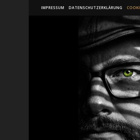
IMPRESSUM
DATENSCHUTZERKLÄRUNG
COOKI