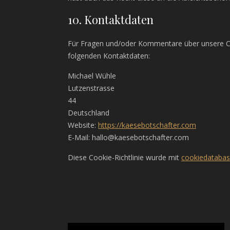
10. Kontaktdaten
Für Fragen und/oder Kommentare über unsere Cook
folgenden Kontaktdaten:
Michael Wühle
Lutzenstrasse
44
Deutschland
Website:
https://kaesebotschafter.com
E-Mail:
hallo@
kaesebotschafter.com
Diese Cookie-Richtlinie wurde mit
cookiedatabas